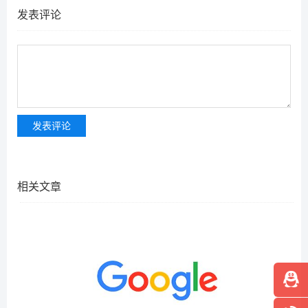
发表评论
相关文章