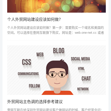
个人外贸网站建设应该如何做？
个人外贸网站建设应该如何做？第一步：需要购买一个域名和美国的
空间。可以选择在壹网互联旗下购买，网址是：web.one-net.cc 或者
联系QQ：2479153490第二步：把域名解析到空...
外贸网站主色调的选择参考建议
壹网互联在给深圳外贸网站建设客户做网站的时候，客户经常会问：