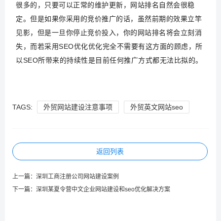
很多的，只要可以正常的维护更新，网站排名自然会很稳
定。但是如果你采用的竞价推广的话，虽然前期的效果立竿
见影，但是一旦你停止竞价投入，你的网站排名将会立刻消
失，而若采用SEO优化优化完全不需要有这方面的顾虑，所
以SEO所带来的持续性是目前任何推广方式都无法比拟的。
TAGS:
外贸网站建设注意事项
外贸英文网站seo
返回列表
上一篇：
深圳工商注册公司网站建设案例
下一篇：
深圳某夏令营中文企业网站建设和seo优化解决方案