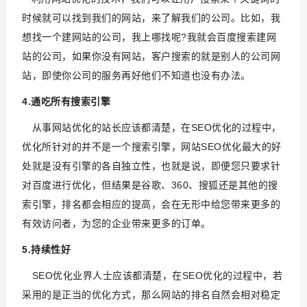
时候就可以找到我们的网站，来了解我们的公司。比如，我
想找一个建网站的公司，我上哪找呢?我就会百度搜索建网
站的公司，如果你没有网站，客户搜索的就是别人的公司网
站，即使你公司的服务再好他们不知道也没有办法。
4.通吃所有搜索
引擎
从事网站优化的站长应该都清楚，在SEO优化的过程中，
优化所针对的并不是一个搜索引擎，网站SEO优化最大的好
处就是没有引擎的各自独立性，也就是说，即便您只要求针
对百度进行优化，但结果是谷歌、360、搜狐还是其他的搜
索引擎，排名都会相应的提高，会在无形中给您带来更多的
有效访问者，为您的企业带来更多的订单。
5.持续性好
SEO优化业界人士应该都清楚，在SEO优化的过程中，若
采用的是正当的优化方式，那么网站的排名自然会相对稳定