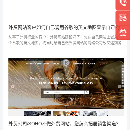
外贸网站客户如何自己调用谷歌的英文地图显示自己的公司所在位置？
从事于外贸行业的客户，外贸网站建设好了，想在自己网站上嵌入一
个谷歌的英文地图，找当时给自己做外贸网站的网络公司改又遇到各
种变相收费或者拖延，于是想自己动手搞定，其实很简单，地图在国
内大部分用的是百度的...
外贸公司/SOHO不做外贸网站，您怎么拓展销售渠道？