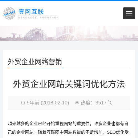
外贸企业网络营销
外贸企业网站关键词优化方法
9年前
(2018-02-10)
热度：3517 ℃
越来越多的企业已经开始重视网站的重要性，许多企业也都有自
己的企业网站。随着互联网中网站数量的不断增加，SEO优化受