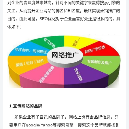
到企业的青睐度越来越高，针对不同的关键字来赢得搜索引擎的
关注，从而提升企业网站的排名和知名度，最终实现营销推广的
目的，由此可见，SEO优化对于企业而言好处还是很多的的，具
体如下：
1.宣传网站的品牌
如果企业有了自己的品牌了，网站上也有会品牌信息，只
要用户在google/Yahoo等搜索引擎一搜索这个品牌就能找到