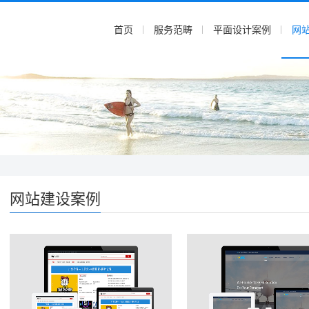
首页
服务范畴
平面设计案例
网
网站建设案例