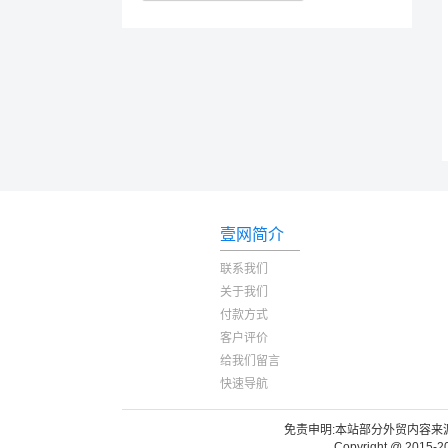
壹网简介
联系我们
关于我们
付款方式
客户评价
给我们留言
快速导航
免责申明:本站部分外贸内容来源
Copyright @ 2015-2