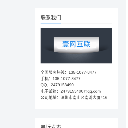
联系我们
全国服务热线：135-1077-8477
手机：135-1077-8477
QQ：2479153490
电子邮箱：
2479153490@qq.com
公司地址：深圳市南山区南汾大厦416
最近发表