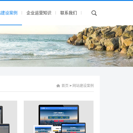
站建设案例
企业运营知识
联系我们
首页
>
网站建设案例