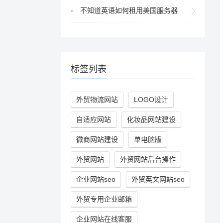
不知道英语如何租用美国服务器
标签列表
外贸物流网站
LOGO设计
自适应网站
化妆品网站建设
微商网站建设
单电脑版
外贸网站
外贸网站后台操作
企业网站seo
外贸英文网站seo
外贸专用企业邮箱
企业网站在线客服