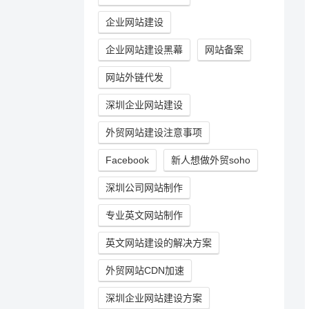
企业网站建设
企业网站建设黑幕
网站备案
网站外链代发
深圳企业网站建设
外贸网站建设注意事项
Facebook
新人想做外贸soho
深圳公司网站制作
专业英文网站制作
英文网站建设的解决方案
外贸网站CDN加速
深圳企业网站建设方案