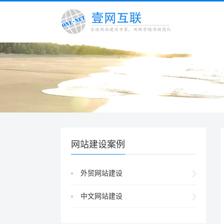
网站建设案例
外贸网站建设
中文网站建设